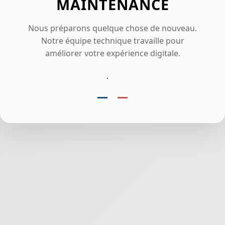
MAINTENANCE
Nous préparons quelque chose de nouveau.
Notre équipe technique travaille pour
améliorer votre expérience digitale.