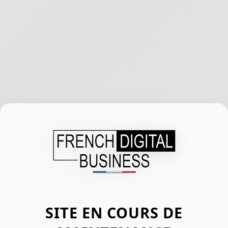
SITE EN COURS DE