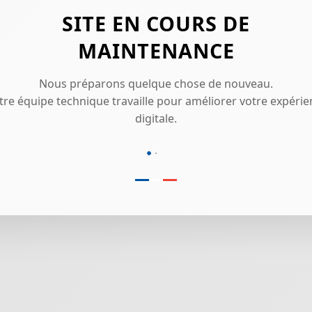
SITE EN COURS DE
MAINTENANCE
Nous préparons quelque chose de nouveau.
tre équipe technique travaille pour améliorer votre expérie
digitale.