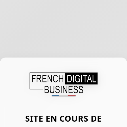
SITE EN COURS DE