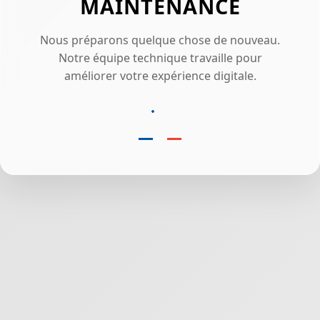
MAINTENANCE
Nous préparons quelque chose de nouveau.
Notre équipe technique travaille pour
améliorer votre expérience digitale.