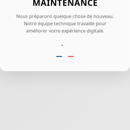
MAINTENANCE
Nous préparons quelque chose de nouveau.
Notre équipe technique travaille pour
améliorer votre expérience digitale.