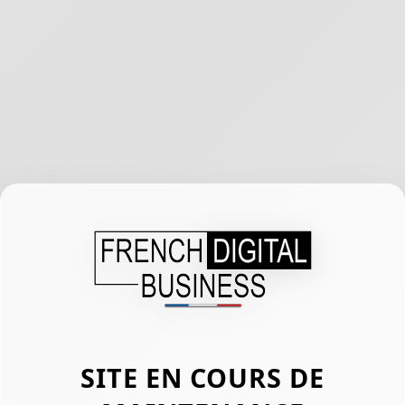
SITE EN COURS DE