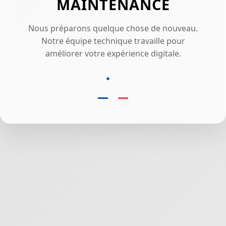
MAINTENANCE
Nous préparons quelque chose de nouveau.
Notre équipe technique travaille pour
améliorer votre expérience digitale.