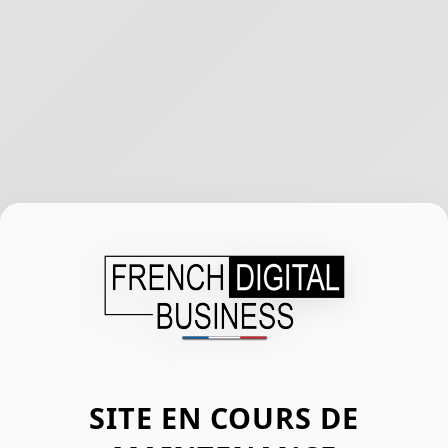
SITE EN COURS DE