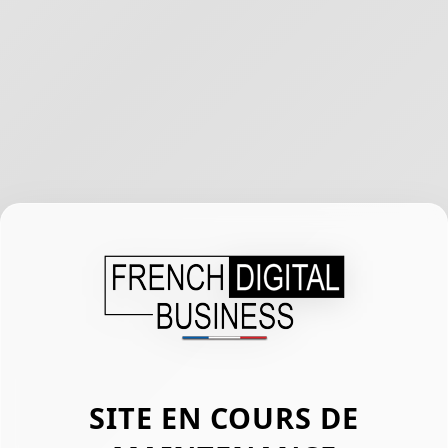
SITE EN COURS DE