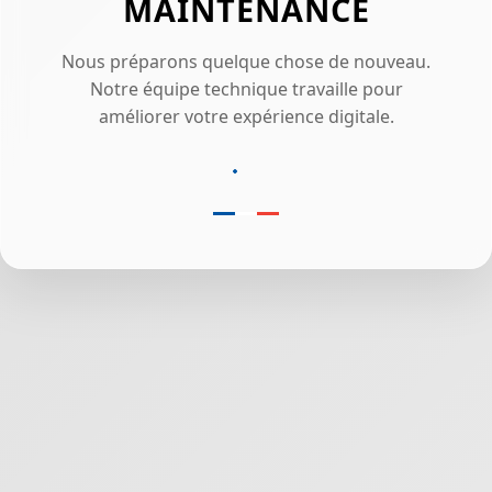
MAINTENANCE
Nous préparons quelque chose de nouveau.
Notre équipe technique travaille pour
améliorer votre expérience digitale.