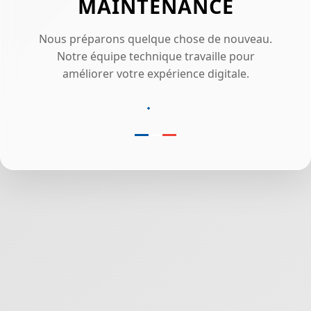
MAINTENANCE
Nous préparons quelque chose de nouveau.
Notre équipe technique travaille pour
améliorer votre expérience digitale.