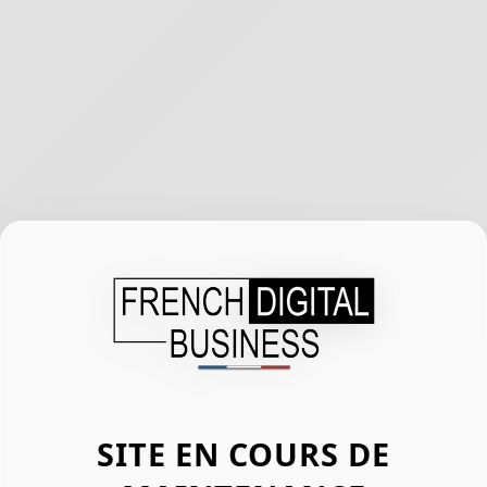
SITE EN COURS DE