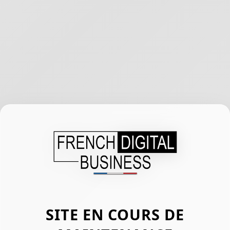
SITE EN COURS DE