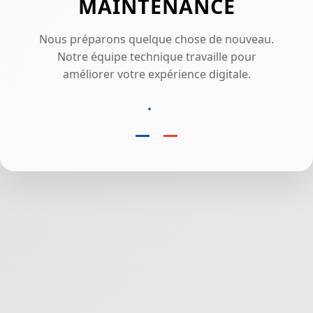
MAINTENANCE
Nous préparons quelque chose de nouveau.
Notre équipe technique travaille pour
améliorer votre expérience digitale.