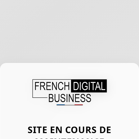
SITE EN COURS DE