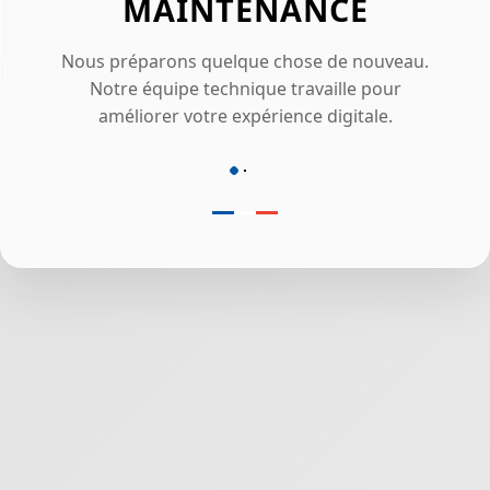
MAINTENANCE
Nous préparons quelque chose de nouveau.
Notre équipe technique travaille pour
améliorer votre expérience digitale.