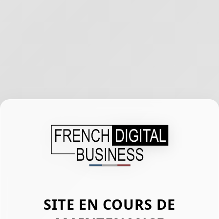
SITE EN COURS DE