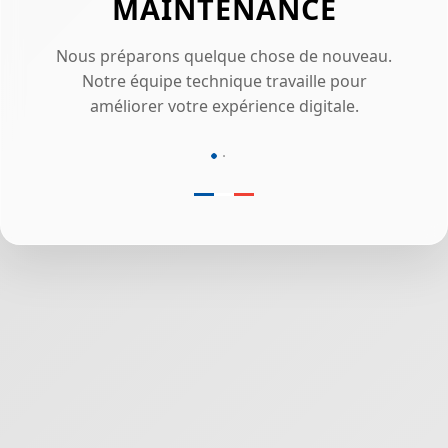
MAINTENANCE
Nous préparons quelque chose de nouveau.
Notre équipe technique travaille pour
améliorer votre expérience digitale.