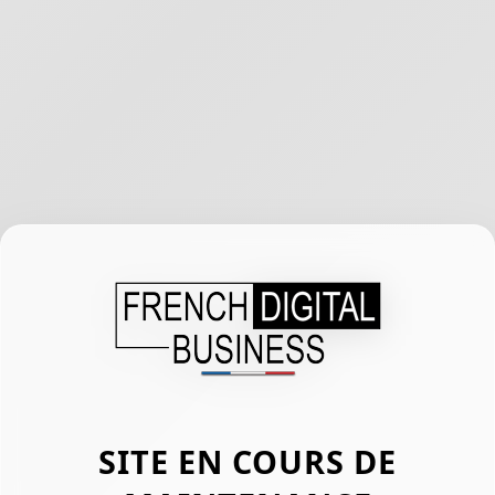
SITE EN COURS DE