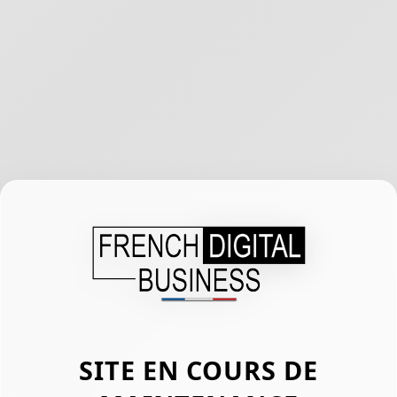
SITE EN COURS DE