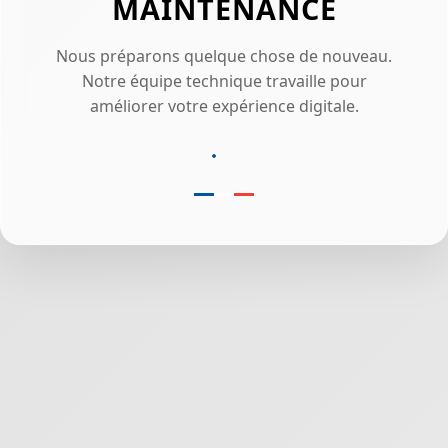
MAINTENANCE
Nous préparons quelque chose de nouveau.
Notre équipe technique travaille pour
améliorer votre expérience digitale.