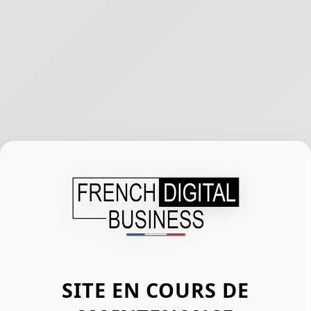
SITE EN COURS DE