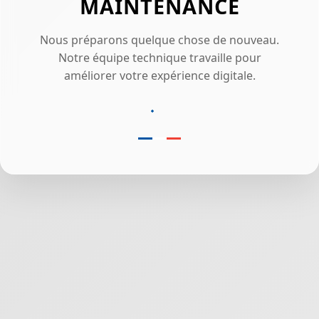
MAINTENANCE
Nous préparons quelque chose de nouveau.
Notre équipe technique travaille pour
améliorer votre expérience digitale.